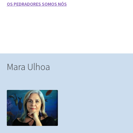
OS PEDRADORES SOMOS NÓS
Mara Ulhoa