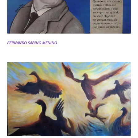
FERNANDO SABINO MENINO