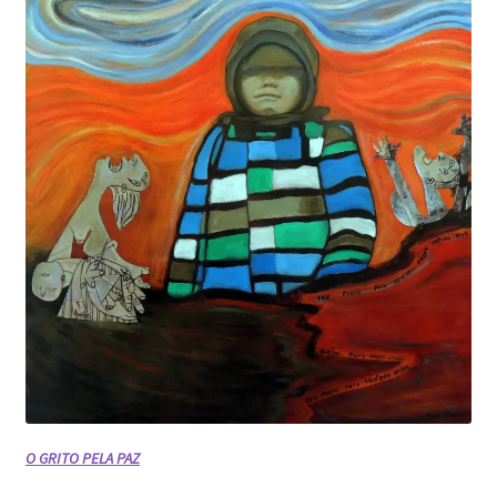
O GRITO PELA PAZ