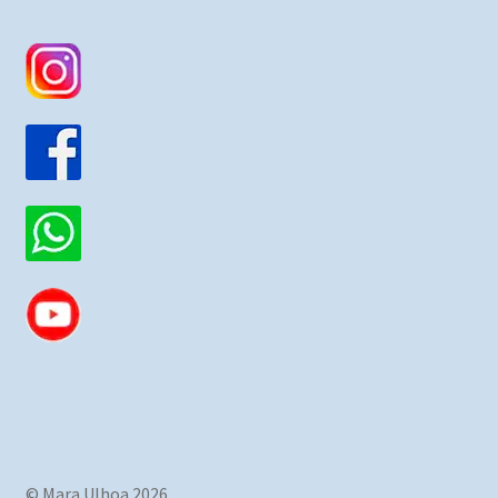
© Mara Ulhoa 2026