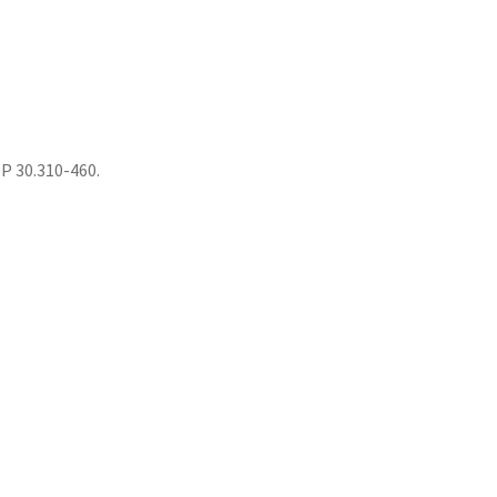
P 30.310-460.