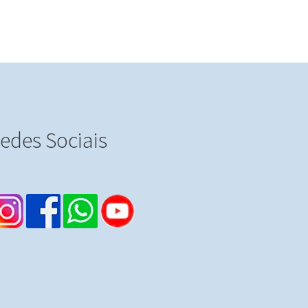
edes Sociais